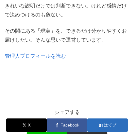
きれいな説明だけでは判断できない。けれど感情だけ
で決めつけるのも危ない。
その間にある「現実」を、できるだけ分かりやすくお
届けしたい。そんな思いで運営しています。
管理人プロフィールを読む
シェアする
X
Facebook
はてブ