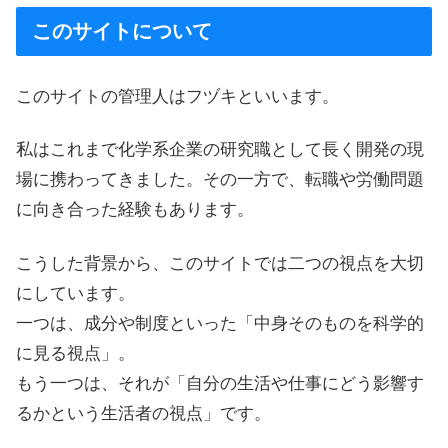
このサイトについて
このサイトの管理人はフヅキといいます。
私はこれまで化学系企業の研究職として長く開発の現
場に携わってきました。その一方で、転職や労働問題
に向き合った経験もあります。
こうした背景から、このサイトでは二つの視点を大切
にしています。
一つは、成分や制度といった「中身そのものを科学的
に見る視点」。
もう一つは、それが「自分の生活や仕事にどう影響す
るかという生活者の視点」です。