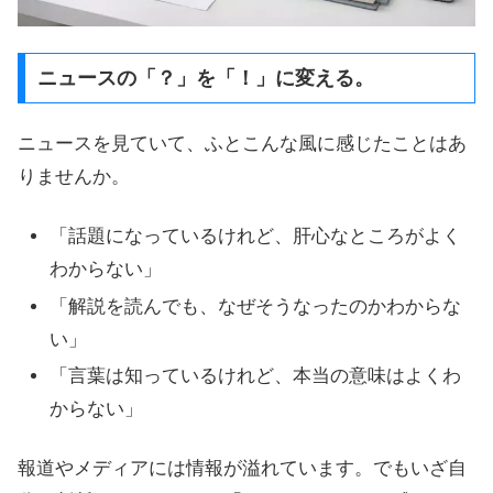
ニュースの「？」を「！」に変える。
ニュースを見ていて、ふとこんな風に感じたことはあ
りませんか。
「話題になっているけれど、肝心なところがよく
わからない」
「解説を読んでも、なぜそうなったのかわからな
い」
「言葉は知っているけれど、本当の意味はよくわ
からない」
報道やメディアには情報が溢れています。でもいざ自