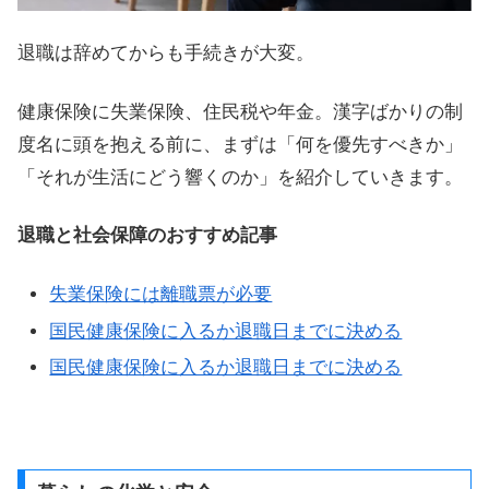
退職は辞めてからも手続きが大変。
健康保険に失業保険、住民税や年金。漢字ばかりの制
度名に頭を抱える前に、まずは「何を優先すべきか」
「それが生活にどう響くのか」を紹介していきます。
退職と社会保障のおすすめ記事
失業保険には離職票が必要
国民健康保険に入るか退職日までに決める
国民健康保険に入るか退職日までに決める