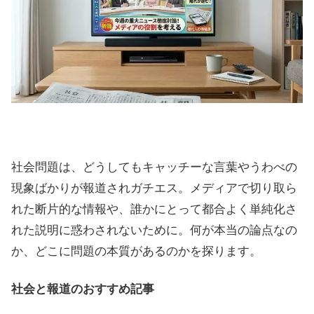
社会問題は、どうしてもキャッチーな言葉やうわべの
現象ばかりが報道されガチエス。メディアで切り取ら
れた断片的な情報や、誰かにとって都合よく単純化さ
れた説明に惑わされないために。何が本当の論点なの
か、どこに問題の本質があるのかを探ります。
社会と報道のおすすめ記事