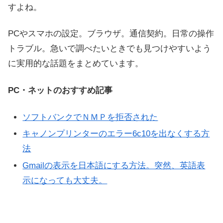
すよね。
PCやスマホの設定。ブラウザ。通信契約。日常の操作
トラブル。急いで調べたいときでも見つけやすいよう
に実用的な話題をまとめています。
PC・ネットのおすすめ記事
ソフトバンクでＮＭＰを拒否された
キャノンプリンターのエラー6c10を出なくする方
法
Gmailの表示を日本語にする方法。突然、英語表
示になっても大丈夫。