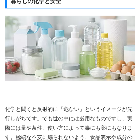
暮らしの化学と安全
化学と聞くと反射的に「危ない」というイメージが先
行しがちです。でも世の中には必用なものですし、実
際には量や条件、使い方によって毒にも薬にもなりま
す。極端な不安に煽られないよう、食品表示や成分の