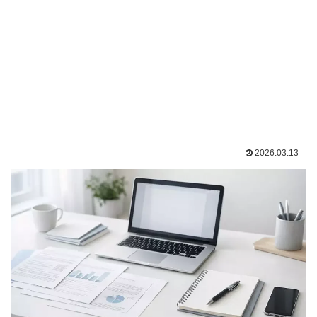
2026.03.13