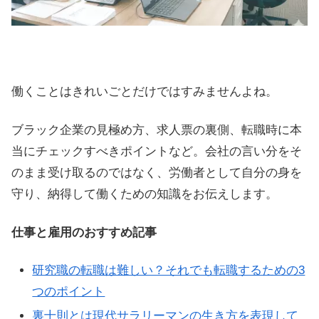
働くことはきれいごとだけではすみませんよね。
ブラック企業の見極め方、求人票の裏側、転職時に本
当にチェックすべきポイントなど。会社の言い分をそ
のまま受け取るのではなく、労働者として自分の身を
守り、納得して働くための知識をお伝えします。
仕事と雇用のおすすめ記事
研究職の転職は難しい？それでも転職するための3
つのポイント
裏十則とは現代サラリーマンの生き方を表現して