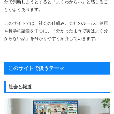
分で判断しようとすると「よくわからい」と感じるこ
とがよくあります。
このサイトでは、社会の仕組み、会社のルール、健康
や科学の話題を中心に、「分かったようで実はよく分
からない話」を分かりやすく紹介していきます。
このサイトで扱うテーマ
社会と報道