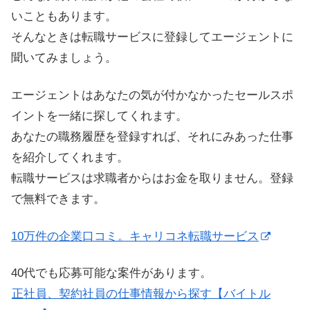
いこともあります。
そんなときは転職サービスに登録してエージェントに
聞いてみましょう。
エージェントはあなたの気が付かなかったセールスポ
イントを一緒に探してくれます。
あなたの職務履歴を登録すれば、それにみあった仕事
を紹介してくれます。
転職サービスは求職者からはお金を取りません。登録
で無料できます。
10万件の企業口コミ。キャリコネ転職サービス
40代でも応募可能な案件があります。
正社員、契約社員の仕事情報から探す【バイトル