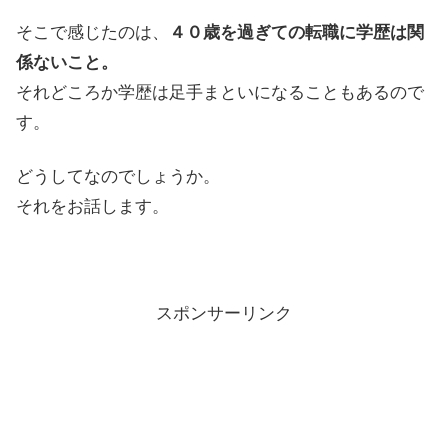
そこで感じたのは、
４０歳を過ぎての転職に学歴は関
係ないこと。
それどころか学歴は足手まといになることもあるので
す。
どうしてなのでしょうか。
それをお話します。
スポンサーリンク