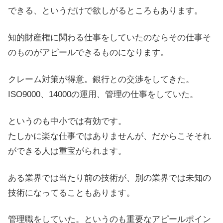
できる、というだけで欲しがるところもあります。
知的財産権に関わる仕事をしていたのならその仕事そ
のものがアピールできるものになります。
クレーム対策が得意。銀行との交渉をしてきた。
ISO9000、14000の運用、管理の仕事をしていた。
というのも中小では有効です。
たしかに楽な仕事ではありませんが、だからこそそれ
ができる人は重宝がられます。
ある業界では当たり前の技術が、別の業界では未知の
技術になってることもあります。
管理職をしていた。というのも重要なアピールポイン