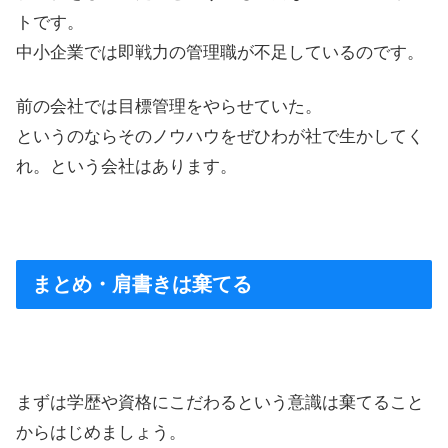
トです。
中小企業では即戦力の管理職が不足しているのです。
前の会社では目標管理をやらせていた。
というのならそのノウハウをぜひわが社で生かしてく
れ。という会社はあります。
まとめ・肩書きは棄てる
まずは学歴や資格にこだわるという意識は棄てること
からはじめましょう。