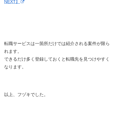
NEXT】
転職サービスは一箇所だけでは紹介される案件が限ら
れます。
できるだけ多く登録しておくと転職先を見つけやすく
なります。
以上、フヅキでした。