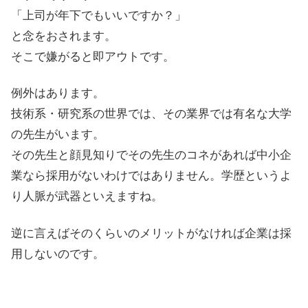
「上司が年下でもいいですか？」
と念をおされます。
そこで嫌がると即アウトです。
例外はあります。
技術系・研究系の世界では、その業界では有名な大学
の先生がいます。
その先生と顔見知りでその先生のコネがあれば中小企
業なら採用がないわけではありません。学歴というよ
り人脈が武器といえますね。
逆に言えばそのくらいのメリットがなければ企業は採
用しないのです。