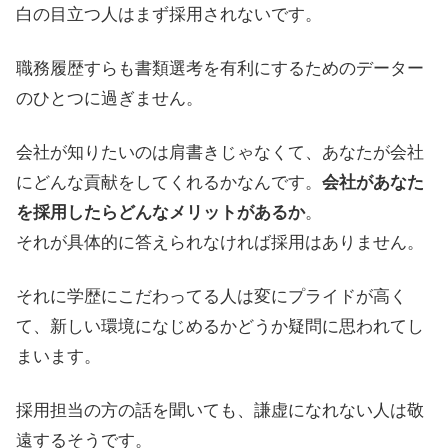
白の目立つ人はまず採用されないです。
職務履歴すらも書類選考を有利にするためのデーター
のひとつに過ぎません。
会社が知りたいのは肩書きじゃなくて、あなたが会社
にどんな貢献をしてくれるかなんです。
会社があなた
を採用したらどんなメリットがあるか
。
それが具体的に答えられなければ採用はありません。
それに学歴にこだわってる人は変にプライドが高く
て、新しい環境になじめるかどうか疑問に思われてし
まいます。
採用担当の方の話を聞いても、謙虚になれない人は敬
遠するそうです。