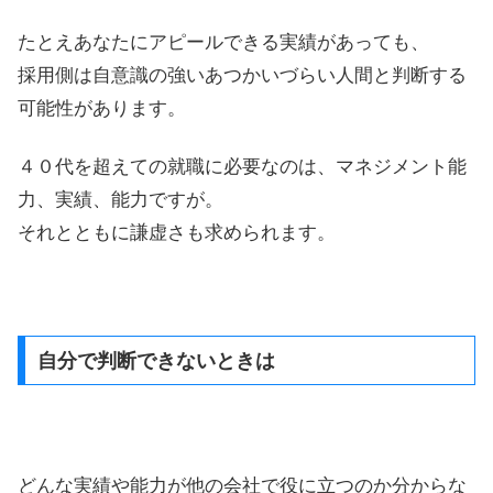
たとえあなたにアピールできる実績があっても、
採用側は自意識の強いあつかいづらい人間と判断する
可能性があります。
４０代を超えての就職に必要なのは、マネジメント能
力、実績、能力ですが。
それとともに謙虚さも求められます。
自分で判断できないときは
どんな実績や能力が他の会社で役に立つのか分からな