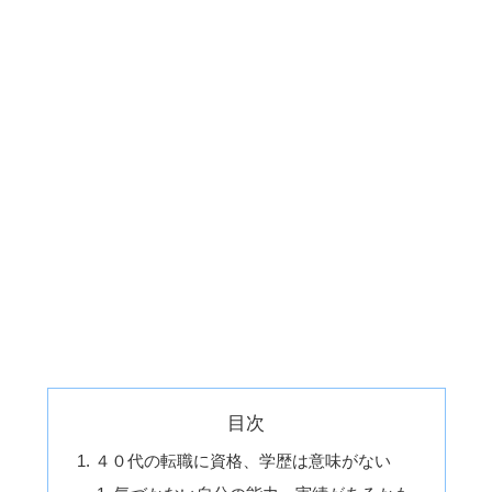
目次
４０代の転職に資格、学歴は意味がない