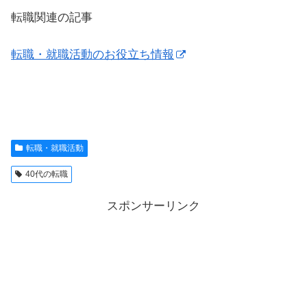
転職関連の記事
転職・就職活動のお役立ち情報
転職・就職活動
40代の転職
スポンサーリンク