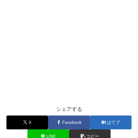
シェアする
X
Facebook
はてブ
LINE
コピー