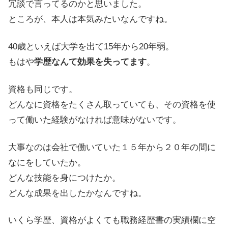
冗談で言ってるのかと思いました。
ところが、本人は本気みたいなんですね。
40歳といえば大学を出て15年から20年弱。
もはや
学歴なんて効果を失ってます
。
資格も同じです。
どんなに資格をたくさん取っていても、その資格を使
って働いた経験がなければ意味がないです。
大事なのは会社で働いていた１５年から２０年の間に
なにをしていたか。
どんな技能を身につけたか。
どんな成果を出したかなんですね。
いくら学歴、資格がよくても職務経歴書の実績欄に空