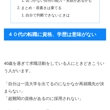
気づかない自分の能力・実績があるかも
まとめ・肩書きは棄てる
自分で判断できないときは
４０代の転職に資格、学歴は意味がない
40歳を過ぎて求職活動をしている人にときどきこうい
う人がいます。
「自分は一流大学を出てるのになかなか再就職先が決
まらない」
「超難関の資格があるのに採用されない」