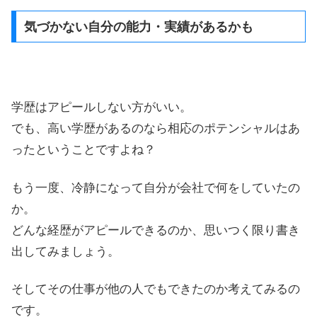
気づかない自分の能力・実績があるかも
学歴はアピールしない方がいい。
でも、高い学歴があるのなら相応のポテンシャルはあ
ったということですよね？
もう一度、冷静になって自分が会社で何をしていたの
か。
どんな経歴がアピールできるのか、思いつく限り書き
出してみましょう。
そしてその仕事が他の人でもできたのか考えてみるの
です。