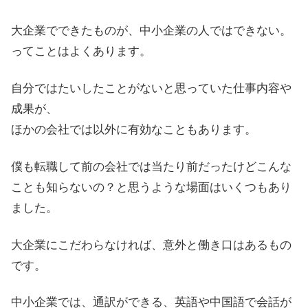
大企業でできたものが、中小企業の人ではできない。
ってことはよくあります。
自分ではたいしたことがないと思っていた仕事内容や
成果が、
ほかの会社では以外に有効なこともあります。
僕も転職して前の会社では当たり前だったけどこんな
ことも知らないの？と思うような場面はいくつもあり
ました。
大企業にこだわらなければ、意外と働き口はあるもの
です。
中小企業では、通訳ができる、英語や中国語で会話が