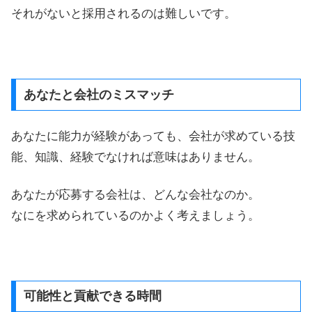
それがないと採用されるのは難しいです。
あなたと会社のミスマッチ
あなたに能力が経験があっても、会社が求めている技
能、知識、経験でなければ意味はありません。
あなたが応募する会社は、どんな会社なのか。
なにを求められているのかよく考えましょう。
可能性と貢献できる時間