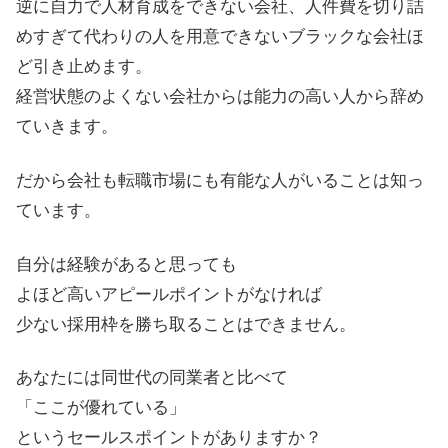
逆に自力で人材育成をできない会社、人件費を切り詰
めすぎて代わりの人を用意できないブラックな会社ほ
ど引き止めます。
経営状態のよくない会社からは能力の高い人から辞め
ていきます。
だから会社も転職市場にも有能な人がいることは知っ
ています。
自分は経験があると思っても
よほど高いアピールポイントがなければ
少ない採用枠を勝ち取ることはできません。
あなたには同世代の同業者と比べて
「ここが優れている」
というセールスポイントがありますか？