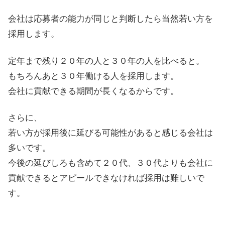
会社は応募者の能力が同じと判断したら当然若い方を
採用します。
定年まで残り２０年の人と３０年の人を比べると。
もちろんあと３０年働ける人を採用します。
会社に貢献できる期間が長くなるからです。
さらに、
若い方が採用後に延びる可能性があると感じる会社は
多いです。
今後の延びしろも含めて２０代、３０代よりも会社に
貢献できるとアピールできなければ採用は難しいで
す。