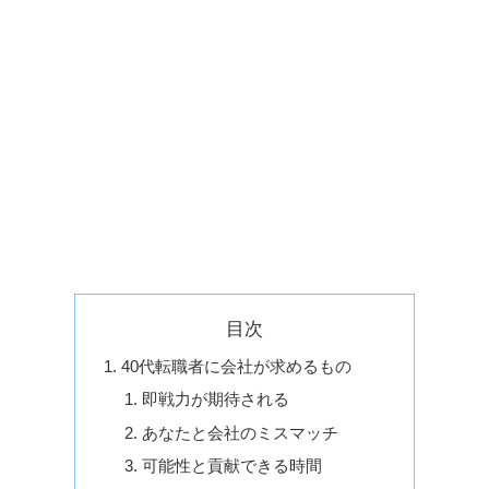
目次
40代転職者に会社が求めるもの
即戦力が期待される
あなたと会社のミスマッチ
可能性と貢献できる時間