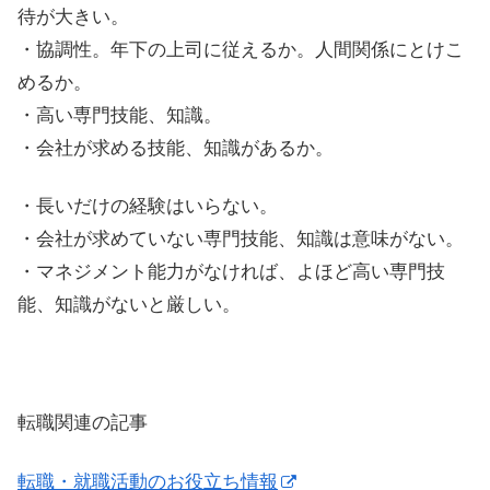
待が大きい。
・協調性。年下の上司に従えるか。人間関係にとけこ
めるか。
・高い専門技能、知識。
・会社が求める技能、知識があるか。
・長いだけの経験はいらない。
・会社が求めていない専門技能、知識は意味がない。
・マネジメント能力がなければ、よほど高い専門技
能、知識がないと厳しい。
転職関連の記事
転職・就職活動のお役立ち情報