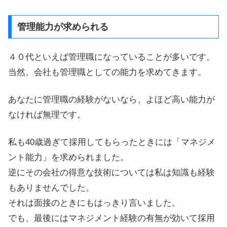
管理能力が求められる
４０代といえば管理職になっていることが多いです。
当然、会社も管理職としての能力を求めてきます。
あなたに管理職の経験がないなら、よほど高い能力が
なければ無理です。
私も40歳過ぎて採用してもらったときには「マネジメ
ント能力」を求められました。
逆にその会社の得意な技術については私は知識も経験
もありませんでした。
それは面接のときにもはっきり言いました。
でも、最後にはマネジメント経験の有無が効いて採用