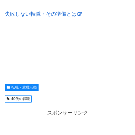
失敗しない転職・その準備とは
転職・就職活動
40代の転職
スポンサーリンク