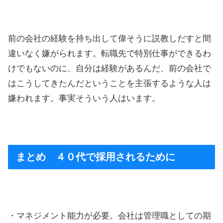
前の会社の経験を持ち出して偉そうに説教しだすと間
違いなく嫌がられます。転職先で特別仕事ができるわ
けでもないのに、自分は経験があるんだ、前の会社で
はこうしてきたんだということを主張するような人は
嫌われます。事実そういう人はいます。
まとめ ４０代で採用されるために
・マネジメント能力が必要。会社は管理職としての期