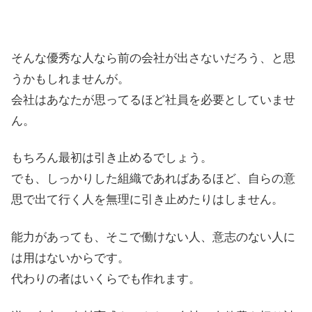
そんな優秀な人なら前の会社が出さないだろう、と思
うかもしれませんが。
会社はあなたが思ってるほど社員を必要としていませ
ん。
もちろん最初は引き止めるでしょう。
でも、しっかりした組織であればあるほど、自らの意
思で出て行く人を無理に引き止めたりはしません。
能力があっても、そこで働けない人、意志のない人に
は用はないからです。
代わりの者はいくらでも作れます。