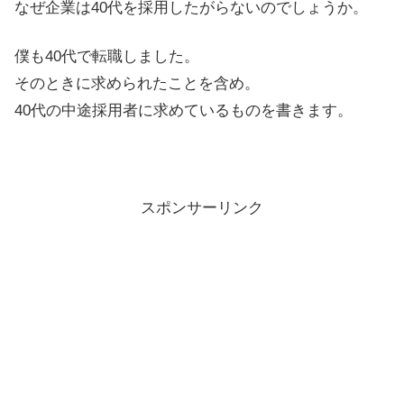
なぜ企業は40代を採用したがらないのでしょうか。
僕も40代で転職しました。
そのときに求められたことを含め。
40代の中途採用者に求めているものを書きます。
スポンサーリンク