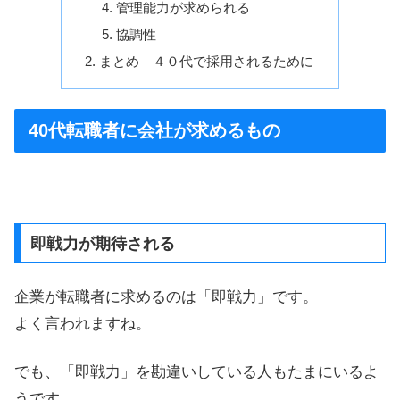
管理能力が求められる
協調性
まとめ ４０代で採用されるために
40代転職者に会社が求めるもの
即戦力が期待される
企業が転職者に求めるのは「即戦力」です。
よく言われますね。
でも、「即戦力」を勘違いしている人もたまにいるよ
うです。