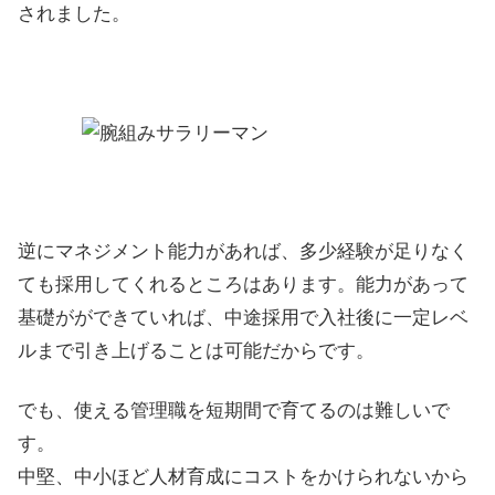
されました。
逆にマネジメント能力があれば、多少経験が足りなく
ても採用してくれるところはあります。能力があって
基礎がができていれば、中途採用で入社後に一定レベ
ルまで引き上げることは可能だからです。
でも、使える管理職を短期間で育てるのは難しいで
す。
中堅、中小ほど人材育成にコストをかけられないから