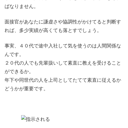
ばなりません。
面接官があなたに謙虚さや協調性がかけてると判断す
れば、多少実績が高くても落とすでしょう。
事実、４０代で途中入社して気を使うのは人間関係な
んです。
２０代の人でも先輩扱いして素直に教えを受けること
ができるか。
年下や同世代の人を上司としてたてて素直に従えるか
どうかが重要です。