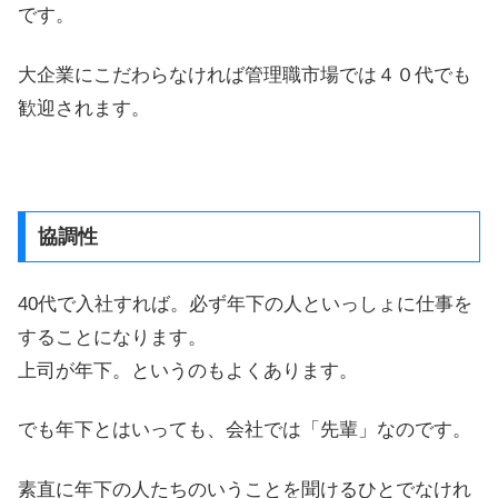
です。
大企業にこだわらなければ管理職市場では４０代でも
歓迎されます。
協調性
40代で入社すれば。必ず年下の人といっしょに仕事を
することになります。
上司が年下。というのもよくあります。
でも年下とはいっても、会社では「先輩」なのです。
素直に年下の人たちのいうことを聞けるひとでなけれ