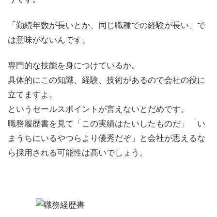
「勤続年数が長いとか、同じ職種での経験が長い」で
は意味がないんです。
専門的な技能を身につけているか。
具体的にこの知識、経験、技術があるので会社の役に
立てますよ。
というセールスポイントが言えないとだめです。
職務履歴書を見て「この実績はたいしたものだ」「い
まうちにいるやつらより優秀だぞ」と会社が思えるな
ら採用される可能性は高いでしょう。