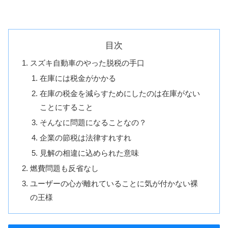
目次
スズキ自動車のやった脱税の手口
在庫には税金がかかる
在庫の税金を減らすためにしたのは在庫がない
ことにすること
そんなに問題になることなの？
企業の節税は法律すれすれ
見解の相違に込められた意味
燃費問題も反省なし
ユーザーの心が離れていることに気が付かない裸
の王様