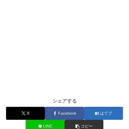
シェアする
X
Facebook
はてブ
LINE
コピー