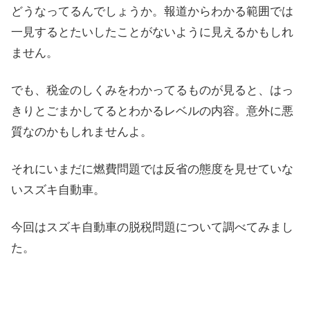
どうなってるんでしょうか。報道からわかる範囲では
一見するとたいしたことがないように見えるかもしれ
ません。
でも、税金のしくみをわかってるものが見ると、はっ
きりとごまかしてるとわかるレベルの内容。意外に悪
質なのかもしれませんよ。
それにいまだに燃費問題では反省の態度を見せていな
いスズキ自動車。
今回はスズキ自動車の脱税問題について調べてみまし
た。