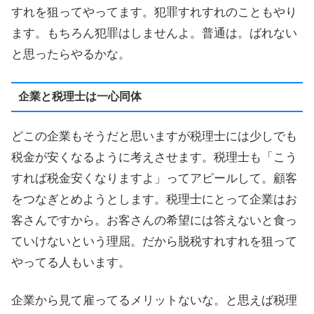
すれを狙ってやってます。犯罪すれすれのこともやり
ます。もちろん犯罪はしませんよ。普通は。ばれない
と思ったらやるかな。
企業と税理士は一心同体
どこの企業もそうだと思いますが税理士には少しでも
税金が安くなるように考えさせます。税理士も「こう
すれば税金安くなりますよ」ってアピールして。顧客
をつなぎとめようとします。税理士にとって企業はお
客さんですから。お客さんの希望には答えないと食っ
ていけないという理屈。だから脱税すれすれを狙って
やってる人もいます。
企業から見て雇ってるメリットないな。と思えば税理