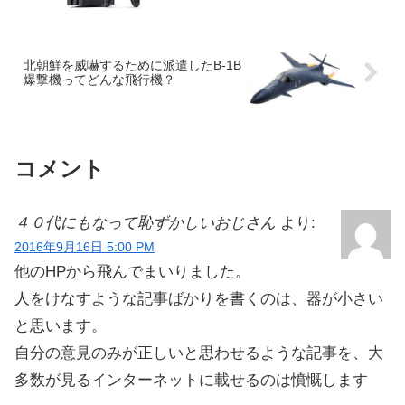
北朝鮮を威嚇するために派遣したB-1B
爆撃機ってどんな飛行機？
コメント
４０代にもなって恥ずかしいおじさん
より:
2016年9月16日 5:00 PM
他のHPから飛んでまいりました。
人をけなすような記事ばかりを書くのは、器が小さい
と思います。
自分の意見のみが正しいと思わせるような記事を、大
多数が見るインターネットに載せるのは憤慨します