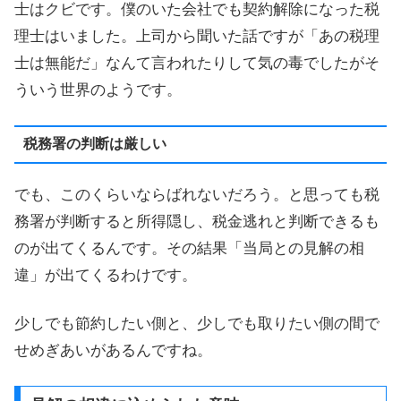
士はクビです。僕のいた会社でも契約解除になった税
理士はいました。上司から聞いた話ですが「あの税理
士は無能だ」なんて言われたりして気の毒でしたがそ
ういう世界のようです。
税務署の判断は厳しい
でも、このくらいならばれないだろう。と思っても税
務署が判断すると所得隠し、税金逃れと判断できるも
のが出てくるんです。その結果「当局との見解の相
違」が出てくるわけです。
少しでも節約したい側と、少しでも取りたい側の間で
せめぎあいがあるんですね。