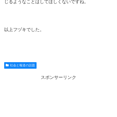
じるようなことはしてほしくないですね。
以上フヅキでした。
社会と報道の話題
スポンサーリンク