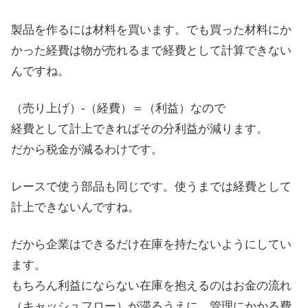
製品を作るには材料を買います。でも買った材料にか
かった経費は物が売れるまで経費として計算できない
んですね。
（売り上げ）-（経費）＝（利益）なので
経費として計上できればその分利益が減ります。
だから税金が減るわけです。
レースで使う部品も同じです。使うまでは経費として
計上できないんですね。
だから企業はできるだけ在庫を持たないようにしてい
ます。
もちろん利益にならない在庫を抱えるのはお金の流れ
（キャッシュフロー）が滞るうえに、管理にかかる費