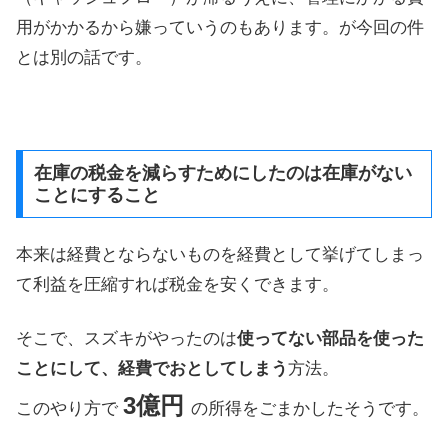
用がかかるから嫌っていうのもあります。が今回の件
とは別の話です。
在庫の税金を減らすためにしたのは在庫がない
ことにすること
本来は経費とならないものを経費として挙げてしまっ
て利益を圧縮すれば税金を安くできます。
そこで、スズキがやったのは
使ってない部品を使った
ことにして、経費でおとしてしまう
方法。
3億円
このやり方で
の所得をごまかしたそうです。