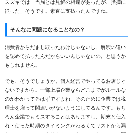
スズキでは「当局とは見解の相違があったが、指摘に
従った」そうです。素直に支払ったんですね。
そんなに問題になることなの？
消費者からだまし取ったわけじゃないし、解釈の違い
を認めて払ったんだからいいんじゃないの。と思うか
もしれません。
でも、そうでしょうか。個人経営でやってるお店じゃ
ないですから。一部上場企業ならどこまでがルールな
のかわかってるはずですよね。そのために企業では税
理士を雇って間違いがないようにしてるんです。もち
ろん企業でもミスすることはありますし、期末と仕入
れ・使った時期のタイミングがわるくてリストから漏