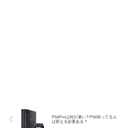
PS4Proは何が凄い？PS4持ってる人
は変える必要ある？