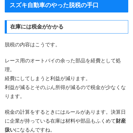
スズキ自動車のやった脱税の手口
在庫には税金がかかる
脱税の内容はこうです。
レース用のオートバイの余った部品を経費として処
理。
経費にしてしまうと利益が減ります。
利益が減るとそのぶん所得が減るので税金が少なくな
ります。
税金の計算をするときにはルールがあります。決算日
に企業が持っている在庫は材料や部品もふくめて
財産
扱い
になるんですね。