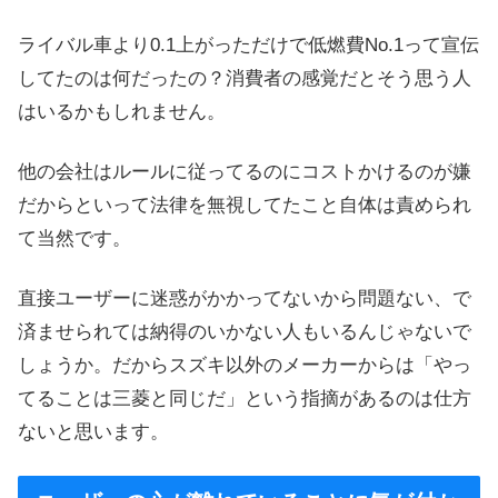
ライバル車より0.1上がっただけで低燃費No.1って宣伝
してたのは何だったの？消費者の感覚だとそう思う人
はいるかもしれません。
他の会社はルールに従ってるのにコストかけるのが嫌
だからといって法律を無視してたこと自体は責められ
て当然です。
直接ユーザーに迷惑がかかってないから問題ない、で
済ませられては納得のいかない人もいるんじゃないで
しょうか。だからスズキ以外のメーカーからは「やっ
てることは三菱と同じだ」という指摘があるのは仕方
ないと思います。