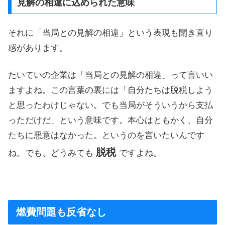
見解の相違に込められた意味
それに「当局との見解の相違」という表現も開き直り
感があります。
たいていの企業は「当局との見解の相違」って言いい
ますよね。この言葉の裏には「自分たちは脱税しよう
と思ったわけじゃない。でも当局がそういうから支払
っただけだ」という意味です。本心はともかく、自分
たちに悪意はなかった。というのを言いたいんです
脱税
ね。でも、どうみても
ですよね。
燃費問題も反省なし