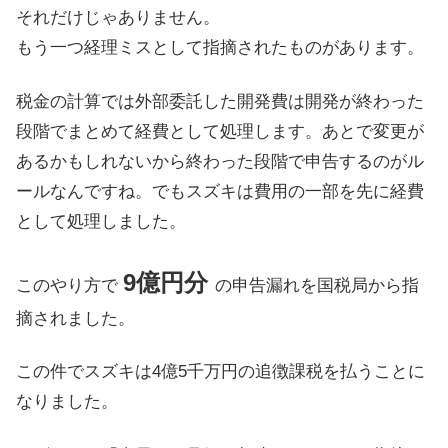
それだけじゃありません。
もう一つ経理ミスとして指摘されたものがあります。
税金の計算では外部委託した開発費は開発が終わった
段階でまとめて経費として処理します。あとで変更が
あるかもしれないから終わった段階で申告するのがル
ールなんですね。でもスズキは費用の一部を先に経費
として処理しました。
9億円分
このやり方で
の申告漏れを国税局から指
摘されました。
この件でスズキは4億5千万円の追徴課税を払うことに
なりました。