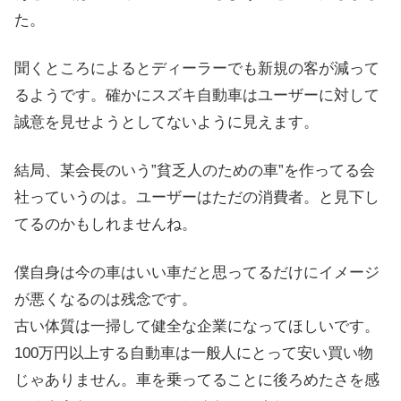
た。
聞くところによるとディーラーでも新規の客が減って
るようです。確かにスズキ自動車はユーザーに対して
誠意を見せようとしてないように見えます。
結局、某会長のいう”貧乏人のための車”を作ってる会
社っていうのは。ユーザーはただの消費者。と見下し
てるのかもしれませんね。
僕自身は今の車はいい車だと思ってるだけにイメージ
が悪くなるのは残念です。
古い体質は一掃して健全な企業になってほしいです。
100万円以上する自動車は一般人にとって安い買い物
じゃありません。車を乗ってることに後ろめたさを感