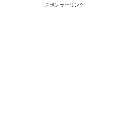
スポンサーリンク