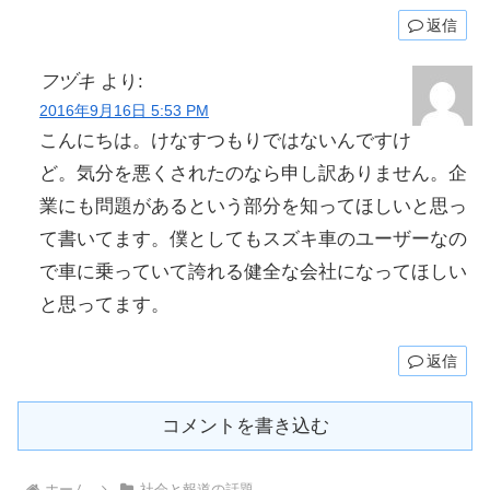
返信
フヅキ
より:
2016年9月16日 5:53 PM
こんにちは。けなすつもりではないんですけ
ど。気分を悪くされたのなら申し訳ありません。企
業にも問題があるという部分を知ってほしいと思っ
て書いてます。僕としてもスズキ車のユーザーなの
で車に乗っていて誇れる健全な会社になってほしい
と思ってます。
返信
コメントを書き込む
ホーム
社会と報道の話題