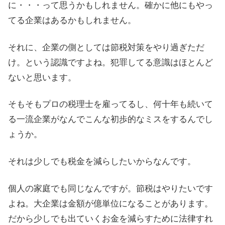
に・・・って思うかもしれません。確かに他にもやっ
てる企業はあるかもしれません。
それに、企業の側としては節税対策をやり過ぎただ
け。という認識ですよね。犯罪してる意識はほとんど
ないと思います。
そもそもプロの税理士を雇ってるし、何十年も続いて
る一流企業がなんでこんな初歩的なミスをするんでし
ょうか。
それは少しでも税金を減らしたいからなんです。
個人の家庭でも同じなんですが。節税はやりたいです
よね。大企業は金額が億単位になることがあります。
だから少しでも出ていくお金を減らすために法律すれ