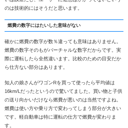
のは技術的にはそうだと思います。
燃費の数字にはたいした意味がない
確かに燃費の数字が数％違っても意味はありません。
燃費の数字そのもがバーチャルな数字だからです。実
際に運転したら全然違います。比較のための目安だか
ら仕方ない部分はあります。
知人の娘さんがワゴンRを買って使ったら平均値は
16km/Lだったというので驚いてました。買い物と子供
の送り向かいだけなら燃費が悪いのは当然ですよね。
燃費は使い方や乗り方で変わってしまう部分が大きい
です。軽自動車は特に運転の仕方で燃費が変わりま
す。