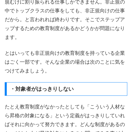
規むけに割り振られる仕事しかできません。非正規の
中でトップクラスの仕事をしても、非正規向けの仕事
だから。と言われれば終わりです。そこでステップア
ップするための教育制度があるかどうかが問題になり
ます。
とはいっても非正規向けの教育制度を持っている企業
はごく一部です。そんな企業の場合は次のことに気を
つけてみましょう。
・対象者がはっきりしない
たとえ教育制度がなかったとしても「こういう人材な
ら昇格の対象になる」という定義がはっきりしていれ
ばそれに向かって努力できます。どんな制度があるの