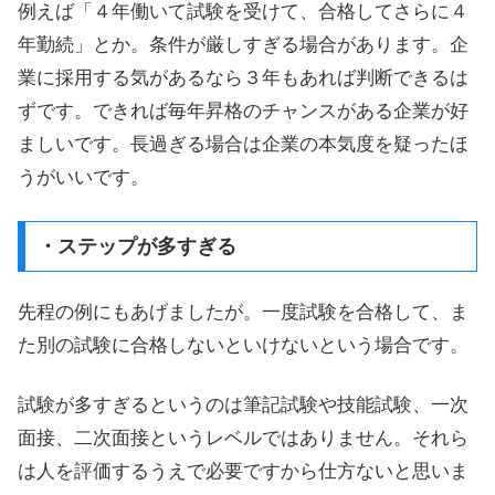
例えば「４年働いて試験を受けて、合格してさらに４
年勤続」とか。条件が厳しすぎる場合があります。企
業に採用する気があるなら３年もあれば判断できるは
ずです。できれば毎年昇格のチャンスがある企業が好
ましいです。長過ぎる場合は企業の本気度を疑ったほ
うがいいです。
・ステップが多すぎる
先程の例にもあげましたが。一度試験を合格して、ま
た別の試験に合格しないといけないという場合です。
試験が多すぎるというのは筆記試験や技能試験、一次
面接、二次面接というレベルではありません。それら
は人を評価するうえで必要ですから仕方ないと思いま