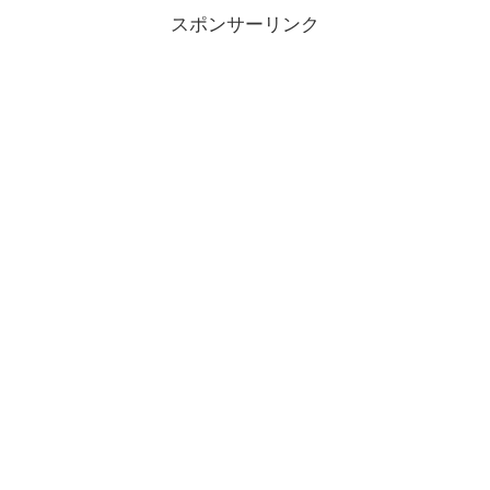
スポンサーリンク