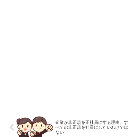
企業が非正規を正社員にする理由、す
べての非正規を社員にしたいわけでは
ない