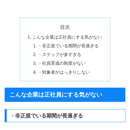
目次
こんな企業は正社員にする気がない
・非正規でいる期間が長過ぎる
・ステップが多すぎる
・社員育成の制度がない
・対象者がはっきりしない
こんな企業は正社員にする気がない
・非正規でいる期間が長過ぎる