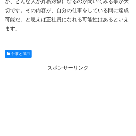
か、どんな人が昇格対象になるのか聞いてみる事が大
切です。その内容が、自分の仕事をしている間に達成
可能だ。と思えば正社員になれる可能性はあるといえ
ます。
仕事と雇用
スポンサーリンク