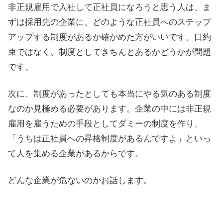
非正規雇用で入社して正社員になろうと思う人は、ま
ずは採用先の企業に、どのような正社員へのステップ
アップする制度があるか確かめた方がいいです。口約
束ではなく、制度としてきちんとあるかどうかが問題
です。
次に、制度があったとしても本当にやる気のある制度
なのか見極める必要があります。企業の中には非正規
雇用を雇うための手段としてダミーの制度を作り、
「うちは正社員への昇格制度があるんですよ」といっ
て人を集める企業があるからです。
どんな企業が危ないのかお話します。