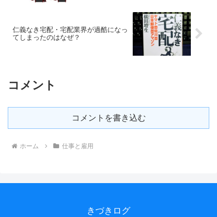
仁義なき宅配・宅配業界が過酷になっ
てしまったのはなぜ？
コメント
コメントを書き込む
ホーム
仕事と雇用
きづきログ