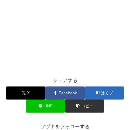
シェアする
X
Facebook
はてブ
LINE
コピー
フヅキをフォローする