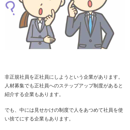
非正規社員を正社員にしようという企業があります。
人材募集でも正社員へのステップアップ制度があると
紹介する企業もあります。
でも、中には見せかけの制度で人をあつめて社員を使
い捨てにする企業もあります。