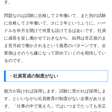
す。
問題なのは試験に合格して２年働いて、また別の試験
に合格して２年働いて、さに２年というふうに。ハー
ドルを年月を開けて何度も設けてるばあいです。社員
に成長を促し働かせておきながら、結局は非正規のま
ま安月給で働かされるという最悪のパターンです。企
業側はそのうち嫌になって辞めていくのを期待してい
るのです。
・社員育成の制度がない
能力が高ければ採用します。試験に受かれば採用しま
す。といいながら社員教育の制度がない企業がありま
す。「仕事の中で覚えろ」ではいつまでたっても非正