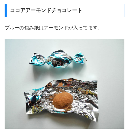
ココアアーモンドチョコレート
ブルーの包み紙はアーモンドが入ってます。