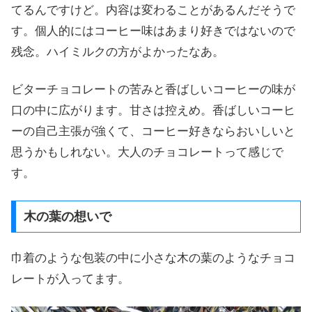
てるんですけど。内容は変わることがあるんだそうで
す。個人的にはコーヒー味はあまり好きではないので
残念。ハイミルクの方がよかったなあ。
ビターチョコレートの苦みと香ばしいコーヒーの味が
口の中に広がります。甘さは控えめ。香ばしいコーヒ
ーの自己主張が強くて、コーヒー好きならおいしいと
思うかもしれない。大人のチョコレートって感じで
す。
木の葉の想いで
巾着のような包装の中に小さな木の葉のようなチョコ
レートが入ってます。