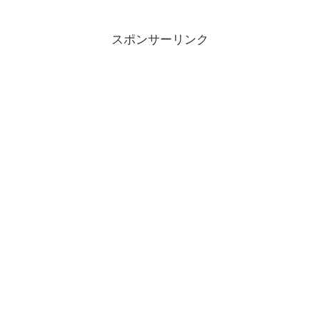
スポンサーリンク