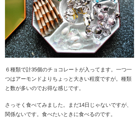
６種類で計35個のチョコレートが入ってます。一つ一
つはアーモンドよりちょっと大きい程度ですが。種類
と数が多いのでお得な感じです。
さっそく食べてみました。まだ14日じゃないですが、
関係ないです。食べたいときに食べるのです。