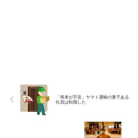
「将来が不安」ヤマト運輸の妻子ある
社員は転職した