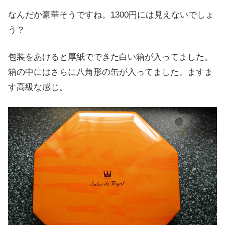
なんだか豪華そうですね。1300円には見えないでしょ
う？
包装をあけると厚紙でできた白い箱が入ってました。
箱の中にはさらに八角形の缶が入ってました。ますま
す高級な感じ。