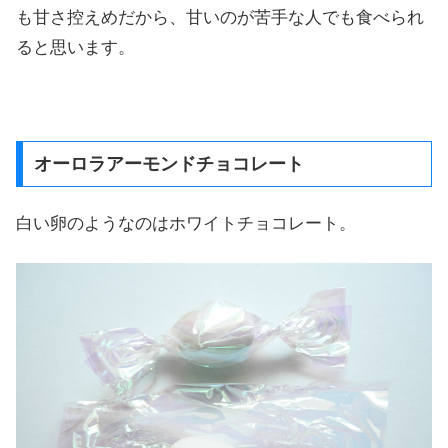
も甘さ控えめだから、甘いのが苦手な人でも食べられ
ると思います。
オーロラアーモンドチョコレート
白い卵のようなのはホワイトチョコレート。