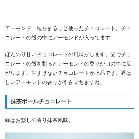
アーモンド一粒をまるごと使ったチョコレート。チョ
コレートの殻の中にアーモンドが入ってます。
ほんのり甘いチョコレートの風味がします。歯でチョ
コレートの殻を割るとアーモンドの香りが口の中に広
がります。甘すぎないチョコレートが上品です。香ば
しいアーモンドの香りが引き立ちますね。
抹茶ボールチョコレート
緑はお察しの通り抹茶風味。