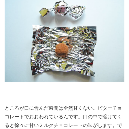
ところが口に含んだ瞬間は全然甘くない。ビターチョ
コレートでおおわれているんです。口の中で溶けてく
ると徐々に甘いミルクチョコレートの味がします。で