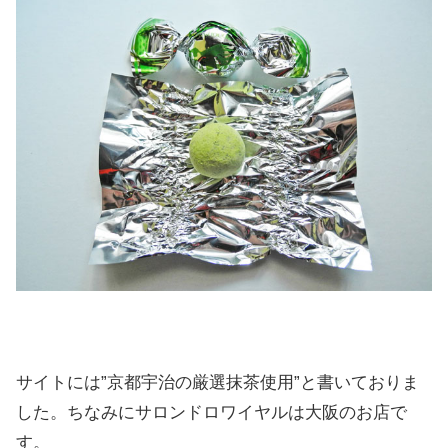
サイトには”京都宇治の厳選抹茶使用”と書いておりま
した。ちなみにサロンドロワイヤルは大阪のお店で
す。