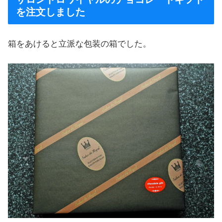
を注文しました
箱をあけると立派な包装の箱でした。