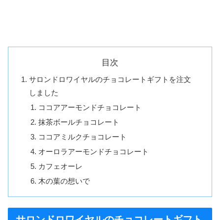
目次
サロンドロワイヤルのチョコレートギフトを注文
しました
ココアアーモンドチョコレート
抹茶ボールチョコレート
ココアミルクチョコレート
オーロラアーモンドチョコレート
カフェオーレ
木の葉の想いで
サロンドロワイヤルのチョコレートギフト