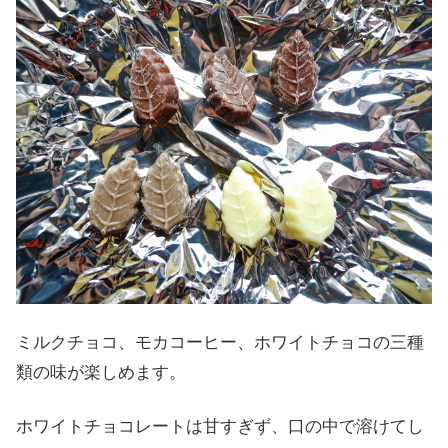
ミルクチョコ、モカコーヒー、ホワイトチョコの三種
類の味が楽しめます。
ホワイトチョコレートは甘すぎず、口の中で溶けてし