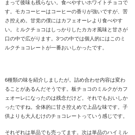
まって後味も残らない。食べやすいホワイトチョコで
す。モカコーヒーはコーヒーの香りが強いですが、苦
さ控えめ。甘党の僕にはカフェオーレより食べやす
い。ミルクチョコはしっかりしたカカオ風味と甘さが
口の中で広がります。3つの中では個人的にはこのミ
ルクチョコレートが一番おいしかったです。
6種類の味を紹介しましたが。詰め合わせ内容は変わ
ることがあるんだそうです。板チョコのミルクがカフ
ェオーレになったのは残念だけど。それでもおいしか
ったですね。全体的に甘さ控えめで上品な味です。子
供よりも大人むけのチョコレートっていう感じです。
それぞれは単品でも売ってます。次は単品のハイミル