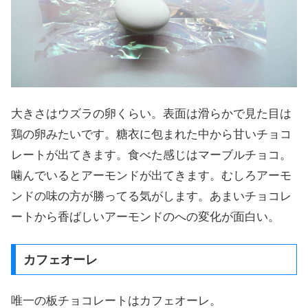
大きさはウズラの卵くらい。表面は滑らかで見た目は
鶏の卵みたいです。糖衣に包まれた中から甘いチョコ
レートが出てきます。食べた感じはマーブルチョコ。
噛んでいるとアーモンドが出てきます。むしろアーモ
ンドの味の方が勝ってる気がします。あまいチョコレ
ートから香ばしいアーモンドのへの変化が面白い。
カフェオーレ
唯一の板チョコレートはカフェオーレ。