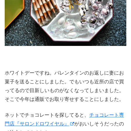
ホワイトデーですね。バレンタインのお返しに妻にお
菓子を送ることにしました。でもいつも近所の店で買
ってるので目新しいものがなくなってしまいました。
そこで今年は通販でお取り寄せすることにしました。
ネットでチョコレートを探してると、
チョコレート専
門店『サロンドロワイヤル』
がおいしそうだったの