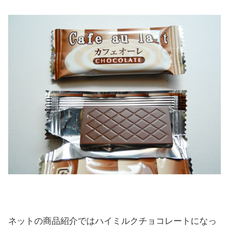
ネットの商品紹介ではハイミルクチョコレートになっ