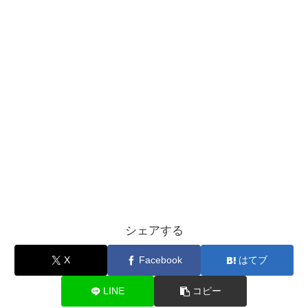
シェアする
X
Facebook
はてブ
LINE
コピー