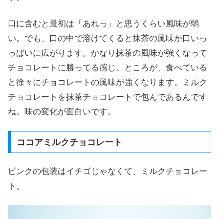
口に含むと最初は「あれっ」と思うくらい風味が弱
い。でも、口の中で溶けてくると抹茶の風味が口いっ
っぱいに広がります。かなり抹茶の風味が強くなって
チョコレートに勝ってる感じ。ところが、食べている
と徐々にチョコレートの風味が強くなります。ミルク
チョコレートを抹茶チョコレートで包んであるんです
ね。味の変化が面白いです。
ココアミルクチョコレート
ピンクの包装はイチゴじゃなくて、ミルクチョコレー
ト。