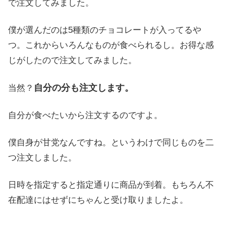
で注文してみました。
僕が選んだのは5種類のチョコレートが入ってるや
つ。これからいろんなものが食べられるし。お得な感
じがしたので注文してみました。
自分の分も注文します。
当然？
自分が食べたいから注文するのですよ。
僕自身が甘党なんですね。というわけで同じものを二
つ注文しました。
日時を指定すると指定通りに商品が到着。もちろん不
在配達にはせずにちゃんと受け取りましたよ。