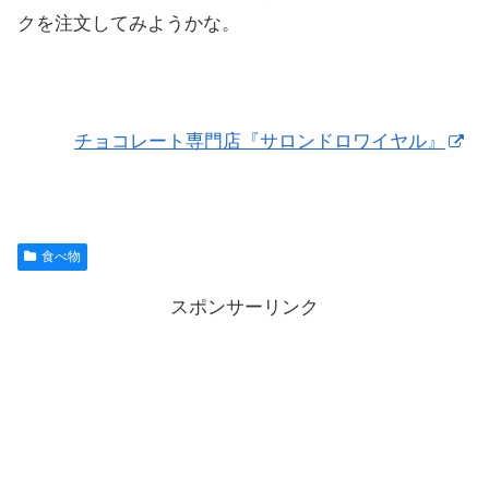
クを注文してみようかな。
チョコレート専門店『サロンドロワイヤル』
食べ物
スポンサーリンク