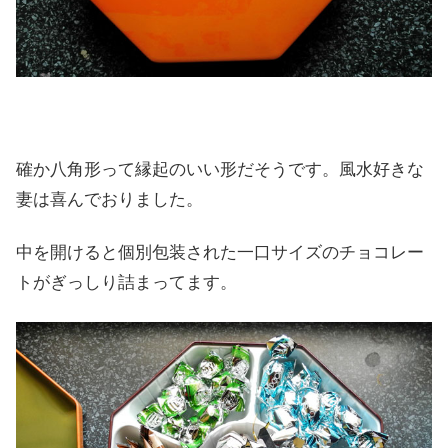
確か八角形って縁起のいい形だそうです。風水好きな
妻は喜んでおりました。
中を開けると個別包装された一口サイズのチョコレー
トがぎっしり詰まってます。