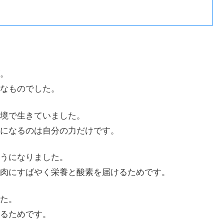
。
なものでした。
境で生きていました。
になるのは自分の力だけです。
うになりました。
肉にすばやく栄養と酸素を届けるためです。
た。
るためです。