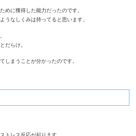
ために獲得した能力だったのです。
ようなしくみは持ってると思います。
。
とだらけ。
てしまうことが分かったのです。
ストレス反応が起ります。