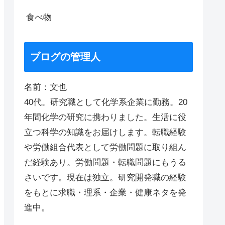
食べ物
ブログの管理人
名前：文也
40代。研究職として化学系企業に勤務。20
年間化学の研究に携わりました。生活に役
立つ科学の知識をお届けします。転職経験
や労働組合代表として労働問題に取り組ん
だ経験あり。労働問題・転職問題にもうる
さいです。現在は独立。研究開発職の経験
をもとに求職・理系・企業・健康ネタを発
進中。