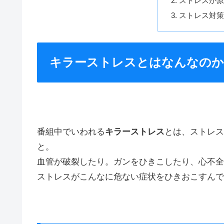
ストレスが
ストレス対
キラーストレスとはなんなのか
番組中でいわれる
キラーストレス
とは、ストレス
と。
血管が破裂したり。ガンをひきこしたり、心不全
ストレスがこんなに危ない症状をひきおこすんで