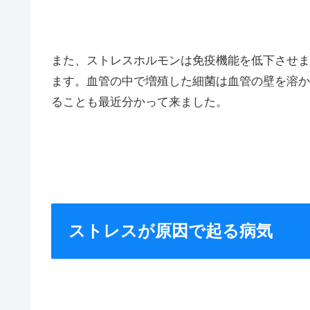
また、ストレスホルモンは免疫機能を低下させま
ます。血管の中で増殖した細菌は血管の壁を溶か
ることも最近分かって来ました。
ストレスが原因で起る病気