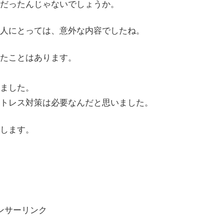
だったんじゃないでしょうか。
人にとっては、意外な内容でしたね。
たことはあります。
ました。
トレス対策は必要なんだと思いました。
します。
ンサーリンク