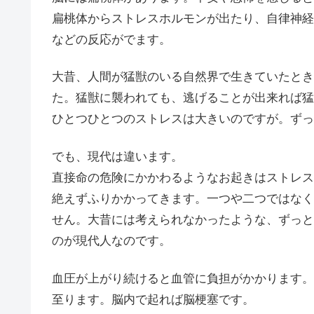
扁桃体からストレスホルモンが出たり、自律神経
などの反応がでます。
大昔、人間が猛獣のいる自然界で生きていたとき
た。猛獣に襲われても、逃げることが出来れば猛
ひとつひとつのストレスは大きいのですが。ずっ
でも、現代は違います。
直接命の危険にかかわるようなお起きはストレス
絶えずふりかかってきます。一つや二つではなく
せん。大昔には考えられなかったような、ずっと
のが現代人なのです。
血圧が上がり続けると血管に負担がかかります。
至ります。脳内で起れば脳梗塞です。