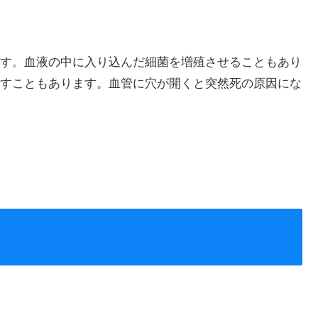
す。血液の中に入り込んだ細菌を増殖させることもあり
すこともあります。血管に穴が開くと突然死の原因にな