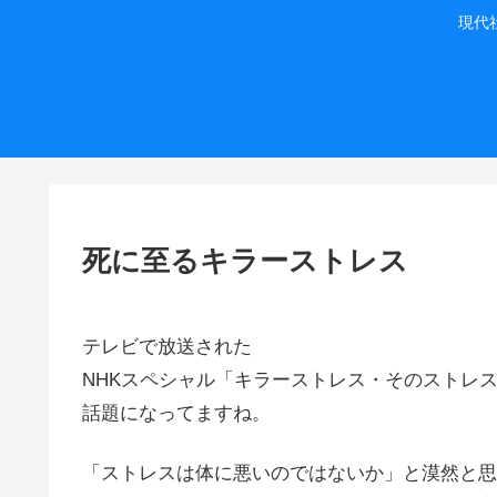
現代
死に至るキラーストレス
テレビで放送された
NHKスペシャル「キラーストレス・そのストレ
話題になってますね。
「ストレスは体に悪いのではないか」と漠然と思