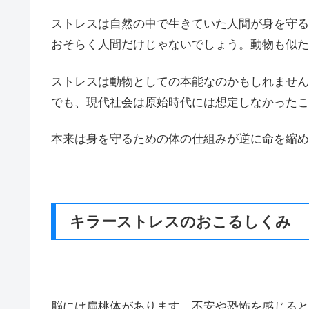
ストレスは自然の中で生きていた人間が身を守る
おそらく人間だけじゃないでしょう。動物も似た
ストレスは動物としての本能なのかもしれません
でも、現代社会は原始時代には想定しなかったこ
本来は身を守るための体の仕組みが逆に命を縮め
キラーストレスのおこるしくみ
脳には扁桃体があります。不安や恐怖を感じると