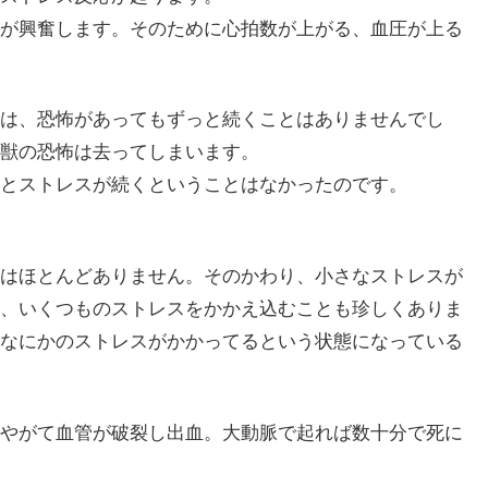
が興奮します。そのために心拍数が上がる、血圧が上る
は、恐怖があってもずっと続くことはありませんでし
獣の恐怖は去ってしまいます。
とストレスが続くということはなかったのです。
はほとんどありません。そのかわり、小さなストレスが
、いくつものストレスをかかえ込むことも珍しくありま
なにかのストレスがかかってるという状態になっている
やがて血管が破裂し出血。大動脈で起れば数十分で死に