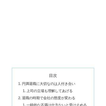
目次
円満退職に大切なのは人付き合い
上司の立場も理解してあげる
退職の時期で会社の態度が変わる
一時的な不満は仕方ないと受け止める