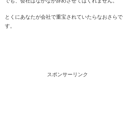
でも、会社はなかなか辞めさせてはくれません。
とくにあなたが会社で重宝されていたらなおさらで
す。
スポンサーリンク