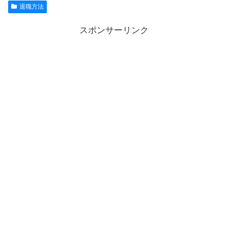
退職方法
スポンサーリンク