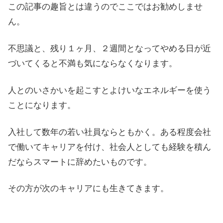
この記事の趣旨とは違うのでここではお勧めしませ
ん。
不思議と、残り１ヶ月、２週間となってやめる日が近
づいてくると不満も気にならなくなります。
人とのいさかいを起こすとよけいなエネルギーを使う
ことになります。
入社して数年の若い社員ならともかく。ある程度会社
で働いてキャリアを付け、社会人としても経験を積ん
だならスマートに辞めたいものです。
その方が次のキャリアにも生きてきます。