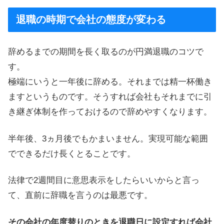
退職の時期で会社の態度が変わる
辞めるまでの期間を長く取るのが円満退職のコツで
す。
極端にいうと一年後に辞める。それまでは精一杯働き
ますというものです。そうすれば会社もそれまでに引
き継ぎ体制を作っておけるので辞めやすくなります。
半年後、3ヵ月後でもかまいません。実現可能な範囲
でできるだけ長くとることです。
法律で2週間目に意思表示をしたらいいからと言っ
て、直前に辞職を言うのは最悪です。
その会社の年度替りのときを退職日に設定すれば会社