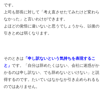
です。
上司も部長に対して「考え直させたてみたけど変わら
なかった」と言いわけができます。
よほどの覚悟に違いないと思うでしょうから、以後の
引きとめは弱くなります。
そのときは
「申し訳ないという気持ちを表現するこ
と」
です。「自分は辞めたくはない、会社に迷惑がか
かるのは申し訳ない、でも辞めないといけない」と説
得するのです。たいていはなかなか引き止められるも
のではありません。