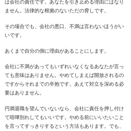
は会社の責任です。あなたを引き止める理由にはなり
ません。法律的な根拠のないただの脅しです。
その場合でも、会社の悪口、不満は言わないほうがい
いです。
あくまで自分の側に理由があることにします。
会社に不満があってもいずれいなくなるあなたが言っ
ても意味はありません。やめてしまえば開放されるの
ですからそれまでの辛抱です。あえて対立を深める必
要はありません。
円満退職を望んでいないなら、会社に責任を押し付け
て喧嘩別れしてもいいです。やめる前にいいたいこと
を言ってすっきりするという方法もあります。でも、