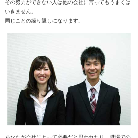
その努力ができない人は他の会社に言ってもうまくは
いきません。
同じことの繰り返しになります。
あなたが会社にとって必要だと思われたり、職場での