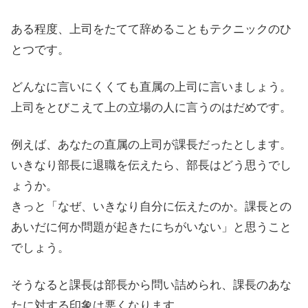
ある程度、上司をたてて辞めることもテクニックのひ
とつです。
どんなに言いにくくても直属の上司に言いましょう。
上司をとびこえて上の立場の人に言うのはだめです。
例えば、あなたの直属の上司が課長だったとします。
いきなり部長に退職を伝えたら、部長はどう思うでし
ょうか。
きっと「なぜ、いきなり自分に伝えたのか。課長との
あいだに何か問題が起きたにちがいない」と思うこと
でしょう。
そうなると課長は部長から問い詰められ、課長のあな
たに対する印象は悪くなります。