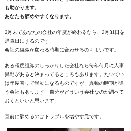
も助かります。
あなたも辞めやすくなります。
3月末であなたの会社の年度が終わるなら、3月31日を
退職日にするのです。
会社の組織が変わる時期に合わせるのもよいです。
ある程度組織のしっかりした会社なら毎年何月に人事
異動があると決まってるところもあります。たいてい
は年度替りで異動になるものですが、異動の時期が違
う会社もあります。自分がどういう会社なのか調べて
おくといいと思います。
直前に辞めるのはトラブルを増やす元です。