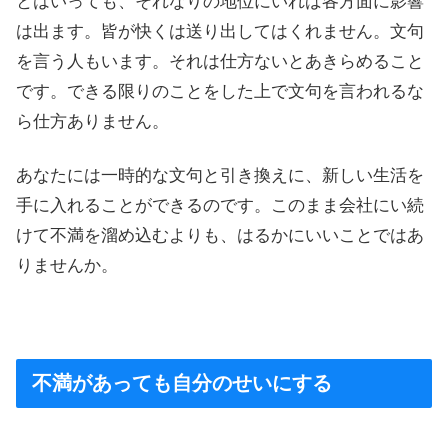
とはいっても、それなりの地位にいれば各方面に影響
は出ます。皆が快くは送り出してはくれません。文句
を言う人もいます。それは仕方ないとあきらめること
です。できる限りのことをした上で文句を言われるな
ら仕方ありません。
あなたには一時的な文句と引き換えに、新しい生活を
手に入れることができるのです。このまま会社にい続
けて不満を溜め込むよりも、はるかにいいことではあ
りませんか。
不満があっても自分のせいにする