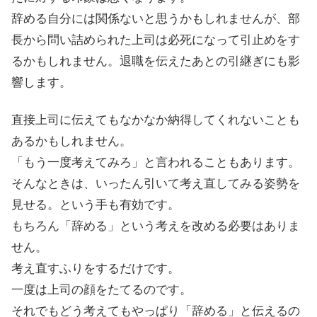
辞める自分には関係ないと思うかもしれませんが、部
長から問い詰められた上司は必死になって引止めをす
るかもしれません。退職を伝えたあとの引継ぎにも影
響します。
直接上司に伝えてもなかなか納得してくれないことも
あるかもしれません。
「もう一度考えてみろ」と言われることもあります。
そんなときは、いったん引いて考え直してみる姿勢を
見せる。という手も有効です。
もちろん「辞める」という考えを改める必要はありま
せん。
考え直すふりをするだけです。
一度は上司の顔をたてるのです。
それでもどう考えてもやっぱり「辞める」と伝えるの