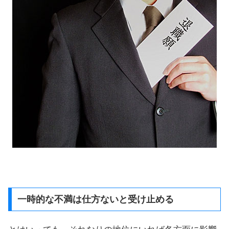
一時的な不満は仕方ないと受け止める