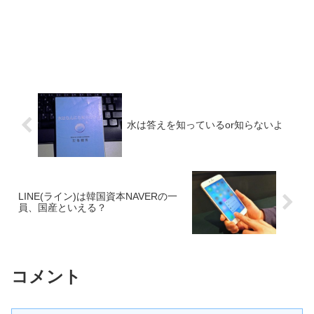
水は答えを知っているor知らないよ
LINE(ライン)は韓国資本NAVERの一
員、国産といえる？
コメント