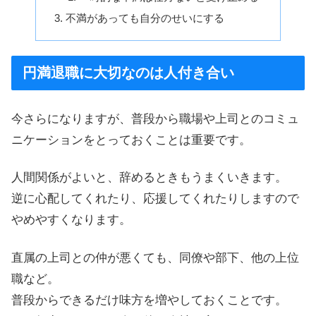
不満があっても自分のせいにする
円満退職に大切なのは人付き合い
今さらになりますが、普段から職場や上司とのコミュ
ニケーションをとっておくことは重要です。
人間関係がよいと、辞めるときもうまくいきます。
逆に心配してくれたり、応援してくれたりしますので
やめやすくなります。
直属の上司との仲が悪くても、同僚や部下、他の上位
職など。
普段からできるだけ味方を増やしておくことです。