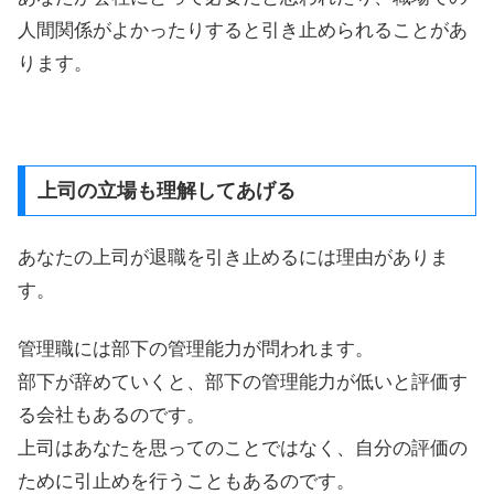
人間関係がよかったりすると引き止められることがあ
ります。
上司の立場も理解してあげる
あなたの上司が退職を引き止めるには理由がありま
す。
管理職には部下の管理能力が問われます。
部下が辞めていくと、部下の管理能力が低いと評価す
る会社もあるのです。
上司はあなたを思ってのことではなく、自分の評価の
ために引止めを行うこともあるのです。