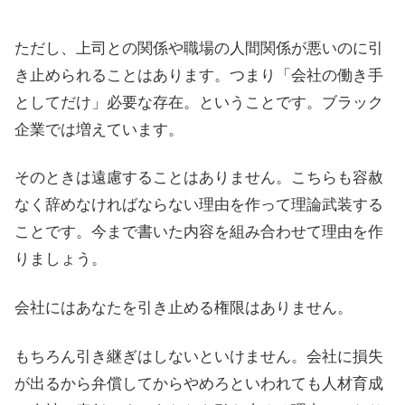
ただし、上司との関係や職場の人間関係が悪いのに引
き止められることはあります。つまり「会社の働き手
としてだけ」必要な存在。ということです。ブラック
企業では増えています。
そのときは遠慮することはありません。こちらも容赦
なく辞めなければならない理由を作って理論武装する
ことです。今まで書いた内容を組み合わせて理由を作
りましょう。
会社にはあなたを引き止める権限はありません。
もちろん引き継ぎはしないといけません。会社に損失
が出るから弁償してからやめろといわれても人材育成