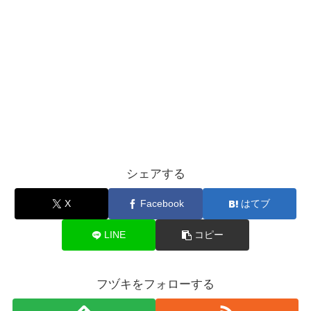
シェアする
X
Facebook
はてブ
LINE
コピー
フヅキをフォローする