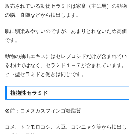
販売されている動物セラミドは家畜（主に馬）の動物
の脳、脊髄などから抽出します。
肌に馴染みやすいのですが、あまりとれないため高価
です。
動物の抽出エキスにはセレブロシドだけが含まれてい
るわけではなく、セラミド１～７が含まれています。
ヒト型セラミドと働きは同じです。
植物性セラミド
名前：コメヌカスフィンゴ糖脂質
コメ、トウモロコシ、大豆、コンニャク等から抽出し