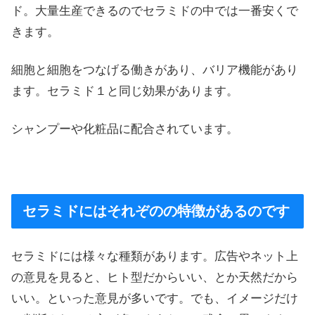
ド。大量生産できるのでセラミドの中では一番安くで
きます。
細胞と細胞をつなげる働きがあり、バリア機能があり
ます。セラミド１と同じ効果があります。
シャンプーや化粧品に配合されています。
セラミドにはそれぞのの特徴があるのです
セラミドには様々な種類があります。広告やネット上
の意見を見ると、ヒト型だからいい、とか天然だから
いい。といった意見が多いです。でも、イメージだけ