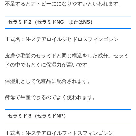
不足するとアトピーにになりやすいといわれます。
セラミド２（セラミドNG またはNS）
正式名：N-ステアロイルジヒドロスフィンゴシン
皮膚や毛髪のセラミドと同じ構造をした成分。セラミ
ドの中でもとくに保湿力が高いです。
保湿剤として化粧品に配合されます。
酵母で生産できるのでよく使われます。
セラミド３（セラミドNP）
正式名：N-ステアロイルフィトスフィンゴシン