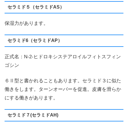
セラミド５（セラミドAS）
保湿力があります。
セラミド6（セラミドAP）
正式名：N-2-ヒドロキシステアロイルフィトスフィン
ゴシン
６Ⅱ型と書かれることもあります。セラミド３に似た
働きをします。ターンオーバーを促進。皮膚を滑らか
にする働きがあります。
セラミド７(セラミドAH)