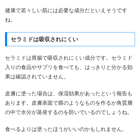
健康で若々しい肌には必要な成分だといえそうです
ね。
セラミドは吸収されにくい
セラミドは胃腸で吸収されにくい成分です。セラミド
入りの食品やサプリを食べても、はっきりと分かる効
果は確認されていません。
皮膚に塗った場合は、保湿効果があったという報告も
あります。皮膚表面で膜のようなものを作るか角質層
の中で水分が蒸発するのを防いでいるのでしょうね。
食べるよりは塗ったほうがいいのかもしれません。