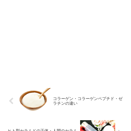
コラーゲン・コラーゲンペプチド・ゼ
ラチンの違い
ヒト型セラミドの正体・人間のセラミ