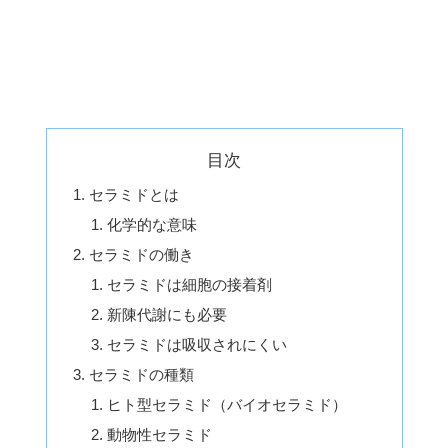
目次
セラミドとは
化学的な意味
セラミドの働き
セラミドは細胞の接着剤
新陳代謝にも必要
セラミドは吸収されにくい
セラミドの種類
ヒト型セラミド（バイオセラミド）
動物性セラミド