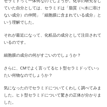
セラミドって一体何なのでしょうか。化学の研究をし
ていた自分としては、セラミドは「脂質（≒水に溶け
ない成分）の仲間」「細胞膜に含まれている成分」と
いう理解でした。
それが最近になって、化粧品の成分として注目されて
いるのです。
細胞膜の成分の何がすごいのでしょうか？
さらに、CMでよく言ってるヒト型セラミドっていっ
たい何物なのでしょうか？
気になったのでセラミドについてくわしく調べてみま
した。ヒト型セラミドについて驚きの正体が分かりま
した。