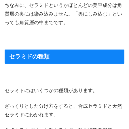
ちなみに、セラミドというかほとんどの美容成分は角
質層の奥には染み込みません。「奥にしみ込む」とい
っても角質層の中までです。
セラミドの種類
セラミドにはいくつかの種類があります。
ざっくりとした分け方をすると、合成セラミドと天然
セラミドにわかれます。