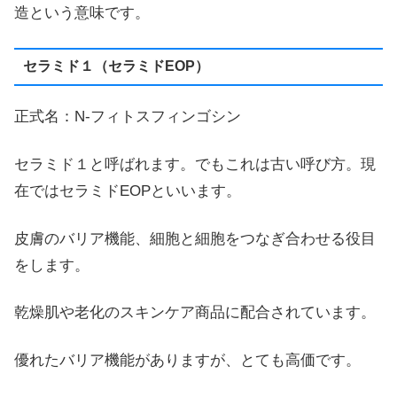
造という意味です。
セラミド１（セラミドEOP）
正式名：N-フィトスフィンゴシン
セラミド１と呼ばれます。でもこれは古い呼び方。現
在ではセラミドEOPといいます。
皮膚のバリア機能、細胞と細胞をつなぎ合わせる役目
をします。
乾燥肌や老化のスキンケア商品に配合されています。
優れたバリア機能がありますが、とても高価です。