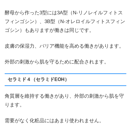
酵母から作った3型には3A型（N-リノレイルフィトス
フィンゴシン）、3B型（N-オレロイルフィトスフィン
ゴシン）もありますが働きは同じです。
皮膚の保湿力、バリア機能を高める働きがあります。
外部の刺激から肌を守るために配合されます。
セラミド４（セラミドEOH）
角質層を維持する働きがあり、外部の刺激から肌を守
ります。
需要がなく化粧品にはあまり使われません。