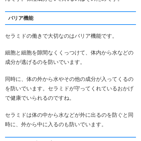
バリア機能
セラミドの働きで大切なのはバリア機能です。
細胞と細胞を隙間なくくっつけて、体内から水などの
成分が逃げるのを防いでいます。
同時に、体の外から水やその他の成分が入ってくるの
を防いでいます。セラミドが守ってくれているおかげ
で健康でいられるのですね。
セラミドは体の中から水などが外に出るのを防ぐと同
時に、外から中に入るのも防いでいます。