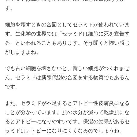
す。
細胞を壊すときの合図としてセラミドが使われていま
す。生化学の世界では「セラミドは細胞に死を宣告す
る」といわれることもあります。そう聞くと怖い感じ
がしますよね。
でも古い細胞を壊さないと、新しい細胞がつくれませ
ん。セラミドは新陳代謝の合図をする物質でもあるん
です。
また、セラミドが不足するとアトピー性皮膚炎になる
ことが分かっています。肌の水分が減って乾燥肌にな
るとアトピーになりやすいです。保湿の効果があるセ
ラミドはアトピーになりにくくなるのでしょうね。