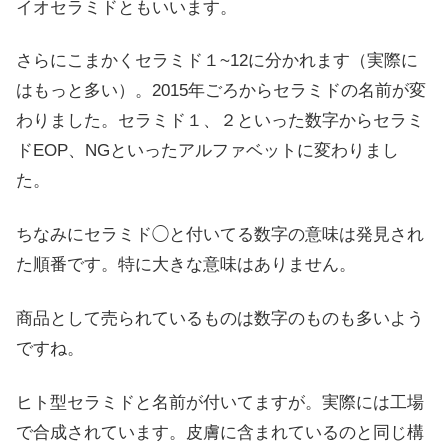
イオセラミドともいいます。
さらにこまかくセラミド１~12に分かれます（実際に
はもっと多い）。2015年ごろからセラミドの名前が変
わりました。セラミド１、２といった数字からセラミ
ドEOP、NGといったアルファベットに変わりまし
た。
ちなみにセラミド◯と付いてる数字の意味は発見され
た順番です。特に大きな意味はありません。
商品として売られているものは数字のものも多いよう
ですね。
ヒト型セラミドと名前が付いてますが。実際には工場
で合成されています。皮膚に含まれているのと同じ構