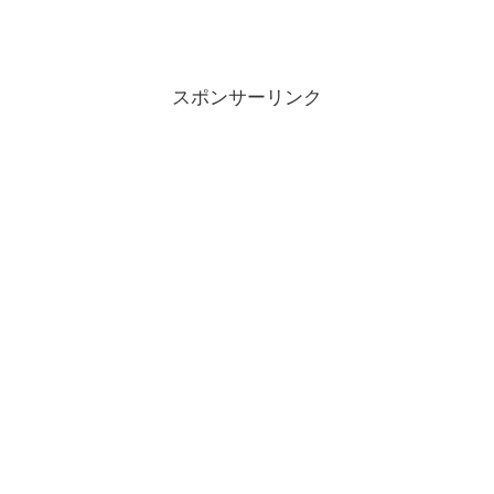
スポンサーリンク