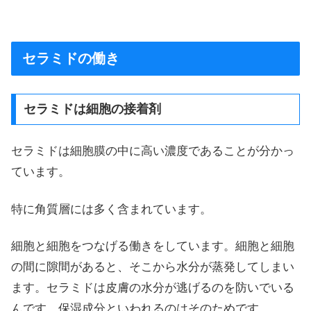
セラミドの働き
セラミドは細胞の接着剤
セラミドは細胞膜の中に高い濃度であることが分かっ
ています。
特に角質層には多く含まれています。
細胞と細胞をつなげる働きをしています。細胞と細胞
の間に隙間があると、そこから水分が蒸発してしまい
ます。セラミドは皮膚の水分が逃げるのを防いでいる
んです。保湿成分といわれるのはそのためです。