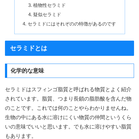
植物性セラミド
疑似セラミド
セラミドにはそれぞのの特徴があるのです
セラミドとは
化学的な意味
セラミドはスフィンゴ脂質と呼ばれる物質とよく紹介
されています。脂質、つまり長鎖の脂肪酸を含んだ物
のことです。これでは何のことやらわかりませんね。
生物の中にある水に溶けにくい物質の仲間というくら
いの意味でいいと思います。でも水に溶けやすい脂質
もあります。