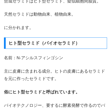
合成セラミドはヒト型セラミド、疑似細胞間脂質。
天然セラミドは動物由来、植物由来。
に分かれます。
ヒト型セラミド（バイオセラミド）
名前：N-アシルスフィンゴシン
主に皮膚に含まれる成分。ヒトの皮膚にあるセラミド
を元に作ったセラミドです。
俗にヒト型セラミドと呼ばれています。
バイオテクノロジー、要するに酵素発酵で作るのでバ