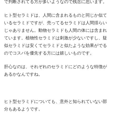
で判断されてる方が多いようなので残念に思います。
ヒト型セラミドは、人間に含まれるものと同じか似て
いるセラミドですが、売ってるセラミドは人間揺らい
じゃありません。動物セラミドも人間の体には含まれ
ています。植物性セラミドは刺激が少ないですし、疑
似セラミドは安くてセラミドと似たような効果がでる
のでコスパを優先する方には嬉しいものです。
肝心なのは、それぞれのセラミドにどのような特徴が
あるかなんですね。
ヒト型セラミドについても、意外と知られていない部
分もあるようです。