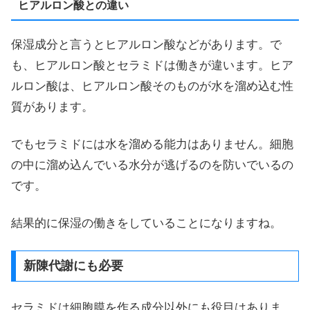
ヒアルロン酸との違い
保湿成分と言うとヒアルロン酸などがあります。で
も、ヒアルロン酸とセラミドは働きが違います。ヒア
ルロン酸は、ヒアルロン酸そのものが水を溜め込む性
質があります。
でもセラミドには水を溜める能力はありません。細胞
の中に溜め込んでいる水分が逃げるのを防いでいるの
です。
結果的に保湿の働きをしていることになりますね。
新陳代謝にも必要
セラミドは細胞膜を作る成分以外にも役目はありま