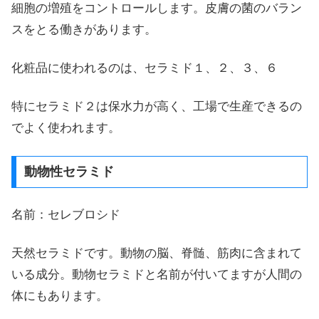
細胞の増殖をコントロールします。皮膚の菌のバラン
スをとる働きがあります。
化粧品に使われるのは、セラミド１、２、３、６
特にセラミド２は保水力が高く、工場で生産できるの
でよく使われます。
動物性セラミド
名前：セレブロシド
天然セラミドです。動物の脳、脊髄、筋肉に含まれて
いる成分。動物セラミドと名前が付いてますが人間の
体にもあります。