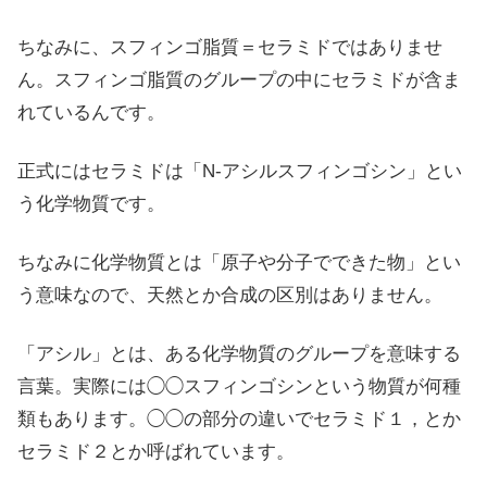
ちなみに、スフィンゴ脂質＝セラミドではありませ
ん。スフィンゴ脂質のグループの中にセラミドが含ま
れているんです。
正式にはセラミドは「N-アシルスフィンゴシン」とい
う化学物質です。
ちなみに化学物質とは「原子や分子でできた物」とい
う意味なので、天然とか合成の区別はありません。
「アシル」とは、ある化学物質のグループを意味する
言葉。実際には◯◯スフィンゴシンという物質が何種
類もあります。◯◯の部分の違いでセラミド１，とか
セラミド２とか呼ばれています。