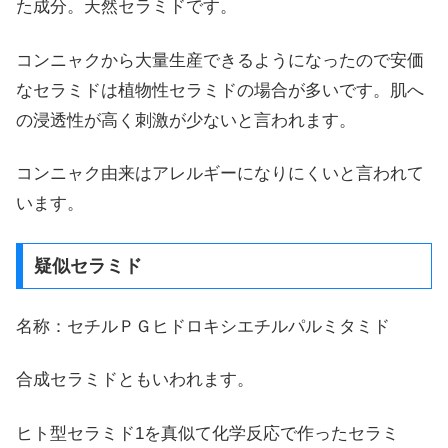
た成分。天然セラミドです。
コンニャクから大量生産できるようになったので安価
なセラミドは植物性セラミドの場合が多いです。肌へ
の浸透性が高く刺激が少ないと言われます。
コンニャク由来はアレルギーになりにくいと言われて
います。
疑似セラミド
名称：セチルＰＧヒドロキシエチルパルミタミド
合成セラミドともいわれます。
ヒト型セラミド1を真似て化学反応で作ったセラミ